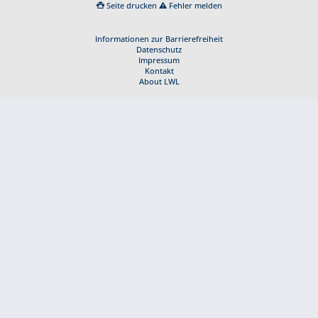
Seite drucken
Fehler melden
Informationen zur Barrierefreiheit
Datenschutz
Impressum
Kontakt
About LWL