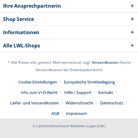
Ihre Ansprechpartnerin
Shop Service
Informationen
Alle LWL-Shops
* Alle Preise inkl. gesetzl. Mehrwertsteuer zzgl.
Versandkosten
(keine
Versandkosten bei Downloadartikeln)
Cookie-Einstellungen
Europäische Streitbeilegung
Info zum V+Ö-Recht
Hilfe / Support
Kontakt
Liefer- und Versandkosten
Widerrufsrecht
Datenschutz
AGB
Impressum
© Landschaftsverband Westfalen-Lippe (LWL)