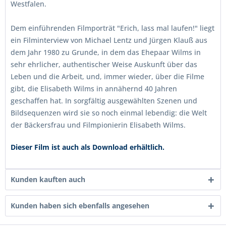
Westfalen.
Dem einführenden Filmporträt "Erich, lass mal laufen!" liegt
ein Filminterview von Michael Lentz und Jürgen Klauß aus
dem Jahr 1980 zu Grunde, in dem das Ehepaar Wilms in
sehr ehrlicher, authentischer Weise Auskunft über das
Leben und die Arbeit, und, immer wieder, über die Filme
gibt, die Elisabeth Wilms in annähernd 40 Jahren
geschaffen hat. In sorgfältig ausgewählten Szenen und
Bildsequenzen wird sie so noch einmal lebendig: die Welt
der Bäckersfrau und Filmpionierin Elisabeth Wilms.
Dieser Film ist auch als Download erhältlich.
Kunden kauften auch
Kunden haben sich ebenfalls angesehen