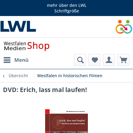
mehr über den LWL
Schriftgröße
Menü
Übersicht
Westfalen in historischen Filmen
DVD: Erich, lass mal laufen!