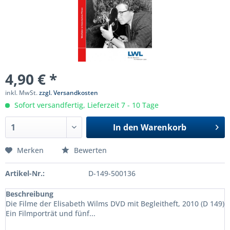
4,90 € *
inkl. MwSt.
zzgl. Versandkosten
Sofort versandfertig, Lieferzeit 7 - 10 Tage
In den
Warenkorb
Merken
Bewerten
Artikel-Nr.:
D-149-500136
Beschreibung
Die Filme der Elisabeth Wilms DVD mit Begleitheft, 2010 (D 149)
Ein Filmporträt und fünf...