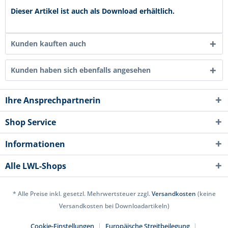
Dieser Artikel ist auch als Download erhältlich.
Kunden kauften auch
Kunden haben sich ebenfalls angesehen
Ihre Ansprechpartnerin
Shop Service
Informationen
Alle LWL-Shops
* Alle Preise inkl. gesetzl. Mehrwertsteuer zzgl.
Versandkosten
(keine
Versandkosten bei Downloadartikeln)
Cookie-Einstellungen
Europäische Streitbeilegung