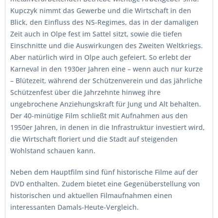
Kupczyk nimmt das Gewerbe und die Wirtschaft in den
Blick, den Einfluss des NS-Regimes, das in der damaligen
Zeit auch in Olpe fest im Sattel sitzt, sowie die tiefen
Einschnitte und die Auswirkungen des Zweiten Weltkriegs.
Aber natürlich wird in Olpe auch gefeiert. So erlebt der
Karneval in den 1930er Jahren eine – wenn auch nur kurze
– Blütezeit, während der Schützenverein und das jährliche
Schützenfest über die Jahrzehnte hinweg ihre
ungebrochene Anziehungskraft für Jung und Alt behalten.
Der 40-minütige Film schließt mit Aufnahmen aus den
1950er Jahren, in denen in die Infrastruktur investiert wird,
die Wirtschaft floriert und die Stadt auf steigenden
Wohlstand schauen kann.
Neben dem Hauptfilm sind fünf historische Filme auf der
DVD enthalten. Zudem bietet eine Gegenüberstellung von
historischen und aktuellen Filmaufnahmen einen
interessanten Damals-Heute-Vergleich.