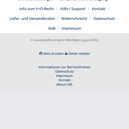
Info zum V+Ö-Recht
Hilfe / Support
Kontakt
Liefer- und Versandkosten
Widerrufsrecht
Datenschutz
AGB
Impressum
© Landschaftsverband Westfalen-Lippe (LWL)
Seite drucken
Fehler melden
Informationen zur Barrierefreiheit
Datenschutz
Impressum
Kontakt
About LWL