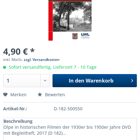
4,90 € *
inkl. MwSt.
zzgl. Versandkosten
Sofort versandfertig, Lieferzeit 7 - 10 Tage
In den
Warenkorb
Merken
Bewerten
Artikel-Nr.:
D-182-500550
Beschreibung
Olpe in historischen Filmen der 1930er bis 1950er Jahre DVD
mit Begleitheft, 2017 (D 182)...