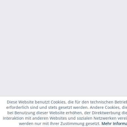
Diese Website benutzt Cookies, die für den technischen Betrie
erforderlich sind und stets gesetzt werden. Andere Cookies, d
bei Benutzung dieser Website erhöhen, der Direktwerbung di
Interaktion mit anderen Websites und sozialen Netzwerken verei
werden nur mit Ihrer Zustimmung gesetzt.
Mehr Inform