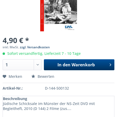
4,90 € *
inkl. MwSt.
zzgl. Versandkosten
Sofort versandfertig, Lieferzeit 7 - 10 Tage
In den
Warenkorb
Merken
Bewerten
Artikel-Nr.:
D-144-500132
Beschreibung
Jüdische Schicksale im Münster der NS-Zeit DVD mit
Begleitheft, 2010 (D 144) 2 Filme (zus....