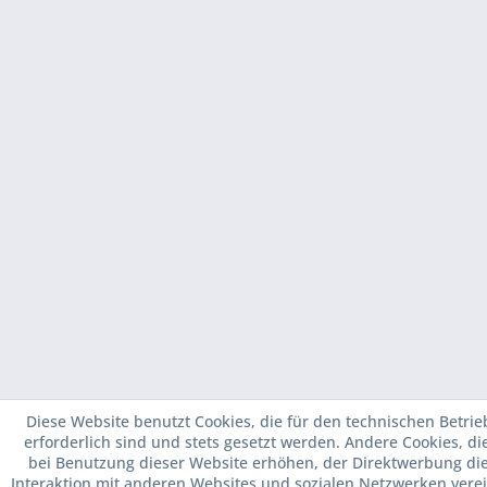
Diese Website benutzt Cookies, die für den technischen Betrie
erforderlich sind und stets gesetzt werden. Andere Cookies, d
bei Benutzung dieser Website erhöhen, der Direktwerbung di
Interaktion mit anderen Websites und sozialen Netzwerken verei