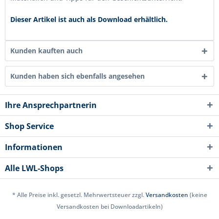
Dieser Artikel ist auch als Download erhältlich.
Kunden kauften auch
Kunden haben sich ebenfalls angesehen
Ihre Ansprechpartnerin
Shop Service
Informationen
Alle LWL-Shops
* Alle Preise inkl. gesetzl. Mehrwertsteuer zzgl.
Versandkosten
(keine
Versandkosten bei Downloadartikeln)