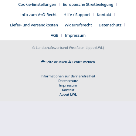
Cookie-Einstellungen
Europäische Streitbeilegung
Info zum V+Ö-Recht
Hilfe / Support
Kontakt
Liefer- und Versandkosten
Widerrufsrecht
Datenschutz
AGB
Impressum
© Landschaftsverband Westfalen-Lippe (LWL)
Seite drucken
Fehler melden
Informationen zur Barrierefreiheit
Datenschutz
Impressum
Kontakt
About LWL