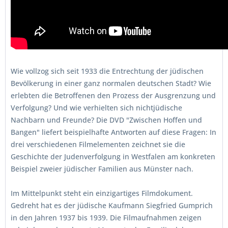
Wie vollzog sich seit 1933 die Entrechtung der jüdischen
Bevölkerung in einer ganz normalen deutschen Stadt? Wie
erlebten die Betroffenen den Prozess der Ausgrenzung und
Verfolgung? Und wie verhielten sich nichtjüdische
Nachbarn und Freunde? Die DVD "Zwischen Hoffen und
Bangen" liefert beispielhafte Antworten auf diese Fragen: In
drei verschiedenen Filmelementen zeichnet sie die
Geschichte der Judenverfolgung in Westfalen am konkreten
Beispiel zweier jüdischer Familien aus Münster nach.
Im Mittelpunkt steht ein einzigartiges Filmdokument.
Gedreht hat es der jüdische Kaufmann Siegfried Gumprich
in den Jahren 1937 bis 1939. Die Filmaufnahmen zeigen