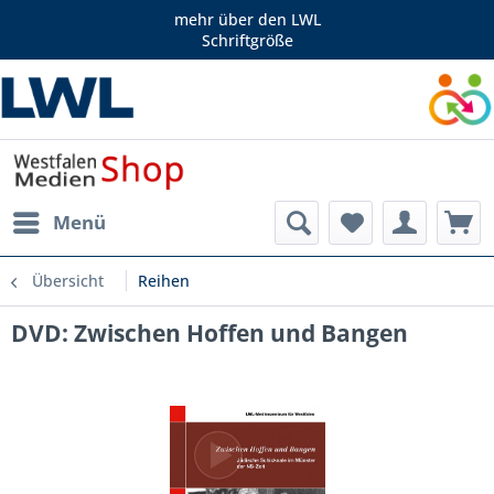
mehr über den LWL
Schriftgröße
Menü
Übersicht
Reihen
DVD: Zwischen Hoffen und Bangen