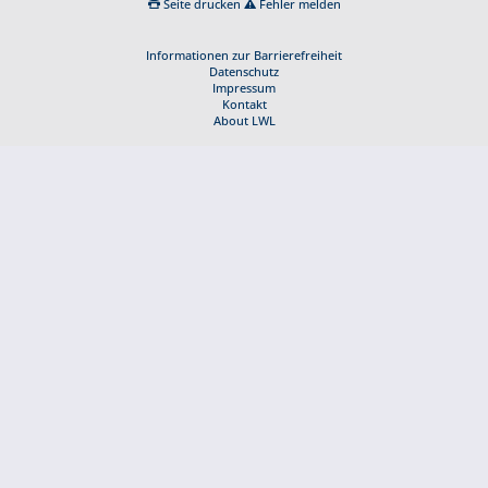
Seite drucken
Fehler melden
Informationen zur Barrierefreiheit
Datenschutz
Impressum
Kontakt
About LWL