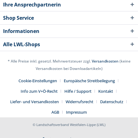
Ihre Ansprechpartnerin
Shop Service
Informationen
Alle LWL-Shops
* Alle Preise inkl. gesetzl. Mehrwertsteuer zzgl.
Versandkosten
(keine
Versandkosten bei Downloadartikeln)
Cookie-Einstellungen
Europäische Streitbeilegung
Info zum V+Ö-Recht
Hilfe / Support
Kontakt
Liefer- und Versandkosten
Widerrufsrecht
Datenschutz
AGB
Impressum
© Landschaftsverband Westfalen-Lippe (LWL)