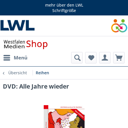
mehr über den LWL
Schriftgröße
Menü
Übersicht
Reihen
DVD: Alle Jahre wieder