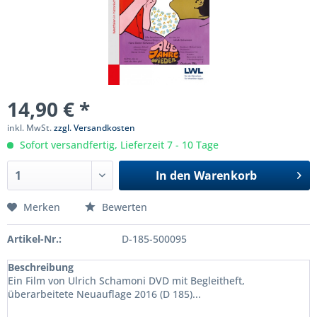
14,90 € *
inkl. MwSt.
zzgl. Versandkosten
Sofort versandfertig, Lieferzeit 7 - 10 Tage
In den
Warenkorb
Merken
Bewerten
Artikel-Nr.:
D-185-500095
Beschreibung
Ein Film von Ulrich Schamoni DVD mit Begleitheft,
überarbeitete Neuauflage 2016 (D 185)...