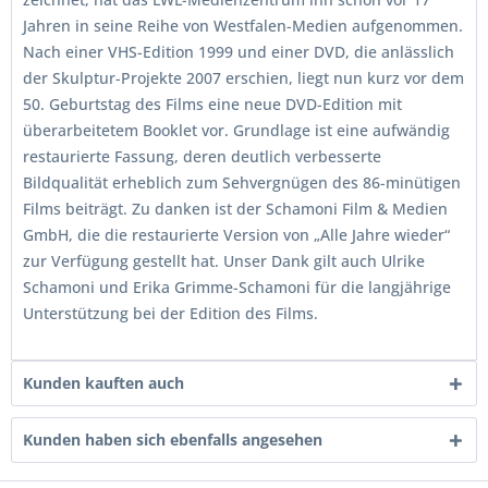
Jahren in seine Reihe von Westfalen-Medien aufgenommen.
Nach einer VHS-Edition 1999 und einer DVD, die anlässlich
der Skulptur-Projekte 2007 erschien, liegt nun kurz vor dem
50. Geburtstag des Films eine neue DVD-Edition mit
überarbeitetem Booklet vor. Grundlage ist eine aufwändig
restaurierte Fassung, deren deutlich verbesserte
Bildqualität erheblich zum Sehvergnügen des 86-minütigen
Films beiträgt. Zu danken ist der Schamoni Film & Medien
GmbH, die die restaurierte Version von „Alle Jahre wieder“
zur Verfügung gestellt hat. Unser Dank gilt auch Ulrike
Schamoni und Erika Grimme-Schamoni für die langjährige
Unterstützung bei der Edition des Films.
Kunden kauften auch
Kunden haben sich ebenfalls angesehen