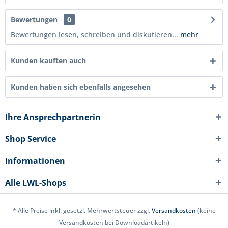
Bewertungen
0
Bewertungen lesen, schreiben und diskutieren...
mehr
Kunden kauften auch
Kunden haben sich ebenfalls angesehen
Ihre Ansprechpartnerin
Shop Service
Informationen
Alle LWL-Shops
* Alle Preise inkl. gesetzl. Mehrwertsteuer zzgl.
Versandkosten
(keine
Versandkosten bei Downloadartikeln)