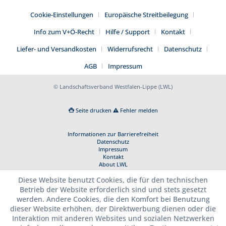
Cookie-Einstellungen
Europäische Streitbeilegung
Info zum V+Ö-Recht
Hilfe / Support
Kontakt
Liefer- und Versandkosten
Widerrufsrecht
Datenschutz
AGB
Impressum
© Landschaftsverband Westfalen-Lippe (LWL)
Seite drucken
Fehler melden
Informationen zur Barrierefreiheit
Datenschutz
Impressum
Kontakt
About LWL
Diese Website benutzt Cookies, die für den technischen
Betrieb der Website erforderlich sind und stets gesetzt
werden. Andere Cookies, die den Komfort bei Benutzung
dieser Website erhöhen, der Direktwerbung dienen oder die
Interaktion mit anderen Websites und sozialen Netzwerken