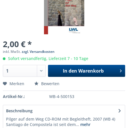
2,00 € *
inkl. MwSt.
zzgl. Versandkosten
Sofort versandfertig, Lieferzeit 7 - 10 Tage
In den
Warenkorb
Merken
Bewerten
Artikel-Nr.:
WB-4-500153
Beschreibung
Pilger auf dem Weg CD-ROM mit Begleitheft, 2007 (WB 4)
Santiago de Compostela ist seit dem...
mehr