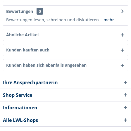
Bewertungen
0
Bewertungen lesen, schreiben und diskutieren...
mehr
Ähnliche Artikel
Kunden kauften auch
Kunden haben sich ebenfalls angesehen
Ihre Ansprechpartnerin
Shop Service
Informationen
Alle LWL-Shops