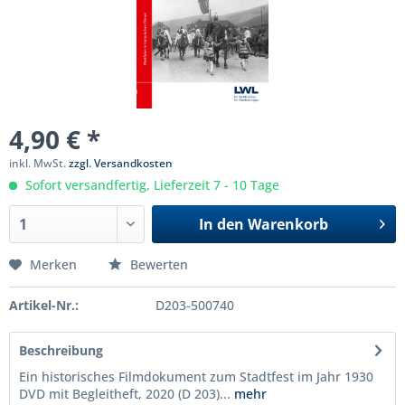
4,90 € *
inkl. MwSt.
zzgl. Versandkosten
Sofort versandfertig, Lieferzeit 7 - 10 Tage
In den
Warenkorb
Merken
Bewerten
Artikel-Nr.:
D203-500740
Beschreibung
Ein historisches Filmdokument zum Stadtfest im Jahr 1930
DVD mit Begleitheft, 2020 (D 203)...
mehr