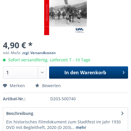
4,90 € *
inkl. MwSt.
zzgl. Versandkosten
Sofort versandfertig, Lieferzeit 7 - 10 Tage
In den
Warenkorb
Merken
Bewerten
Artikel-Nr.:
D203-500740
Beschreibung
Ein historisches Filmdokument zum Stadtfest im Jahr 1930
DVD mit Begleitheft, 2020 (D 203)...
mehr