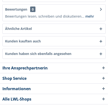
Bewertungen
0
Bewertungen lesen, schreiben und diskutieren...
mehr
Ähnliche Artikel
Kunden kauften auch
Kunden haben sich ebenfalls angesehen
Ihre Ansprechpartnerin
Shop Service
Informationen
Alle LWL-Shops