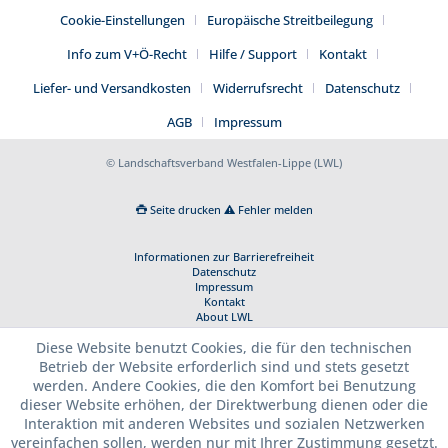
Cookie-Einstellungen
Europäische Streitbeilegung
Info zum V+Ö-Recht
Hilfe / Support
Kontakt
Liefer- und Versandkosten
Widerrufsrecht
Datenschutz
AGB
Impressum
© Landschaftsverband Westfalen-Lippe (LWL)
Seite drucken
Fehler melden
Informationen zur Barrierefreiheit
Datenschutz
Impressum
Kontakt
About LWL
Diese Website benutzt Cookies, die für den technischen
Betrieb der Website erforderlich sind und stets gesetzt
werden. Andere Cookies, die den Komfort bei Benutzung
dieser Website erhöhen, der Direktwerbung dienen oder die
Interaktion mit anderen Websites und sozialen Netzwerken
vereinfachen sollen, werden nur mit Ihrer Zustimmung gesetzt.