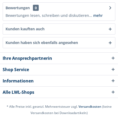
Bewertungen
0
Bewertungen lesen, schreiben und diskutieren...
mehr
Kunden kauften auch
Kunden haben sich ebenfalls angesehen
Ihre Ansprechpartnerin
Shop Service
Informationen
Alle LWL-Shops
* Alle Preise inkl. gesetzl. Mehrwertsteuer zzgl.
Versandkosten
(keine
Versandkosten bei Downloadartikeln)