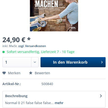
24,90 € *
inkl. MwSt.
zzgl. Versandkosten
Sofort versandfertig, Lieferzeit 7 - 10 Tage
In den
Warenkorb
Merken
Bewerten
Artikel-Nr.:
500840
Beschreibung
Normal 0 21 false false false...
mehr