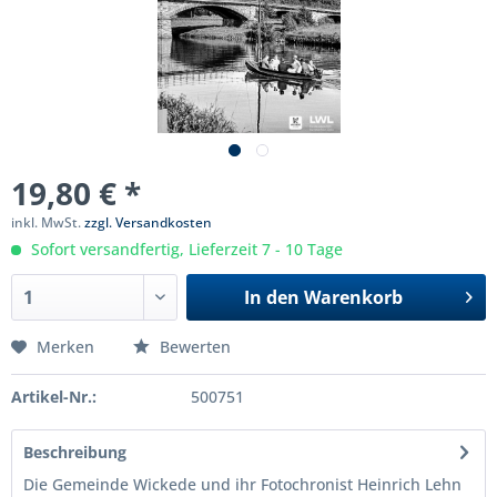
19,80 € *
inkl. MwSt.
zzgl. Versandkosten
Sofort versandfertig, Lieferzeit 7 - 10 Tage
In den
Warenkorb
Merken
Bewerten
Artikel-Nr.:
500751
Beschreibung
Die Gemeinde Wickede und ihr Fotochronist Heinrich Lehn