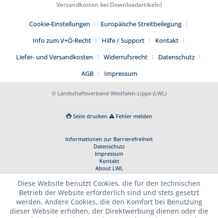
Versandkosten bei Downloadartikeln)
Cookie-Einstellungen
Europäische Streitbeilegung
Info zum V+Ö-Recht
Hilfe / Support
Kontakt
Liefer- und Versandkosten
Widerrufsrecht
Datenschutz
AGB
Impressum
© Landschaftsverband Westfalen-Lippe (LWL)
Seite drucken
Fehler melden
Informationen zur Barrierefreiheit
Datenschutz
Impressum
Kontakt
About LWL
Diese Website benutzt Cookies, die für den technischen
Betrieb der Website erforderlich sind und stets gesetzt
werden. Andere Cookies, die den Komfort bei Benutzung
dieser Website erhöhen, der Direktwerbung dienen oder die