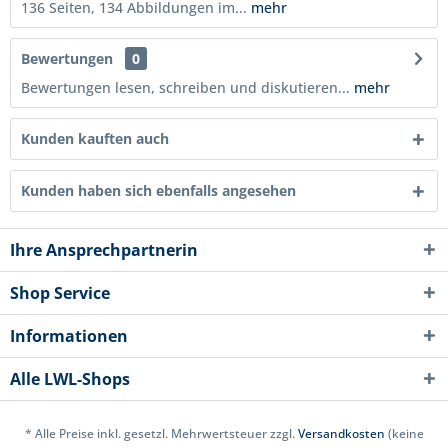
136 Seiten, 134 Abbildungen im...
mehr
Bewertungen
0
Bewertungen lesen, schreiben und diskutieren...
mehr
Kunden kauften auch
Kunden haben sich ebenfalls angesehen
Ihre Ansprechpartnerin
Shop Service
Informationen
Alle LWL-Shops
* Alle Preise inkl. gesetzl. Mehrwertsteuer zzgl.
Versandkosten
(keine