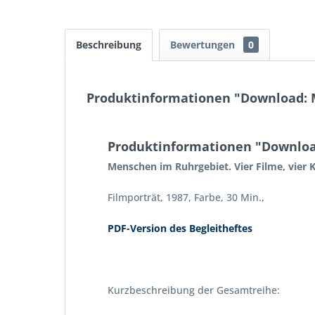
Beschreibung
Bewertungen
0
Produktinformationen "Download: Me
Produktinformationen "Downloa
Menschen im Ruhrgebiet. Vier Filme, vier K
Filmporträt, 1987, Farbe, 30 Min.,
PDF-Version des Begleitheftes
Kurzbeschreibung der Gesamtreihe: