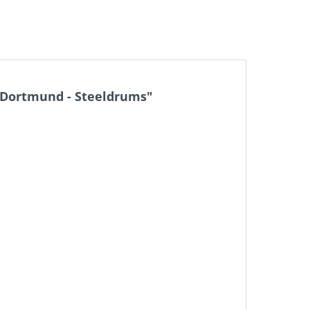
- Dortmund - Steeldrums"