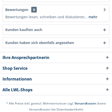
Bewertungen
0
Bewertungen lesen, schreiben und diskutieren...
mehr
Kunden kauften auch
Kunden haben sich ebenfalls angesehen
Ihre Ansprechpartnerin
Shop Service
Informationen
Alle LWL-Shops
* Alle Preise inkl. gesetzl. Mehrwertsteuer zzgl.
Versandkosten
(keine
Versandkosten bei Downloadartikeln)