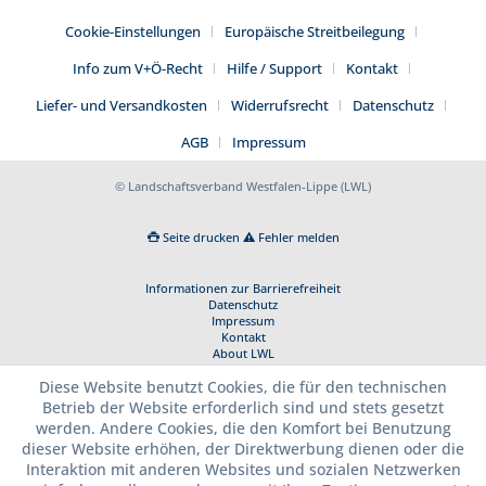
Cookie-Einstellungen
Europäische Streitbeilegung
Info zum V+Ö-Recht
Hilfe / Support
Kontakt
Liefer- und Versandkosten
Widerrufsrecht
Datenschutz
AGB
Impressum
© Landschaftsverband Westfalen-Lippe (LWL)
Seite drucken
Fehler melden
Informationen zur Barrierefreiheit
Datenschutz
Impressum
Kontakt
About LWL
Diese Website benutzt Cookies, die für den technischen
Betrieb der Website erforderlich sind und stets gesetzt
werden. Andere Cookies, die den Komfort bei Benutzung
dieser Website erhöhen, der Direktwerbung dienen oder die
Interaktion mit anderen Websites und sozialen Netzwerken