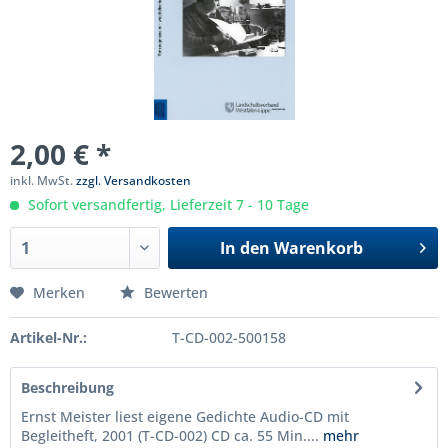
2,00 € *
inkl. MwSt.
zzgl. Versandkosten
Sofort versandfertig, Lieferzeit 7 - 10 Tage
In den
Warenkorb
Merken
Bewerten
Artikel-Nr.:
T-CD-002-500158
Beschreibung
Ernst Meister liest eigene Gedichte Audio-CD mit
Begleitheft, 2001 (T-CD-002) CD ca. 55 Min....
mehr