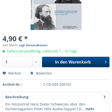
4,90 € *
inkl. MwSt.
zzgl. Versandkosten
Sofort versandfertig, Lieferzeit 7 - 10 Tage
In den
Warenkorb
Merken
Bewerten
Artikel-Nr.:
T-CD-005-500161
Beschreibung
Ein Hörporträt Hans Dieter Schwarzes über den
Dichtervaganten Peter Hille Audio-Doppel-CD...
mehr