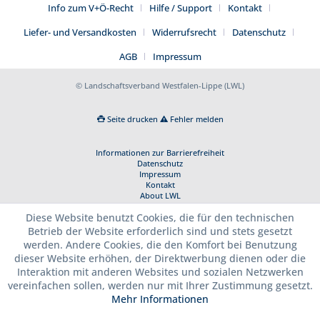
Info zum V+Ö-Recht
Hilfe / Support
Kontakt
Liefer- und Versandkosten
Widerrufsrecht
Datenschutz
AGB
Impressum
© Landschaftsverband Westfalen-Lippe (LWL)
Seite drucken
Fehler melden
Informationen zur Barrierefreiheit
Datenschutz
Impressum
Kontakt
About LWL
Diese Website benutzt Cookies, die für den technischen
Betrieb der Website erforderlich sind und stets gesetzt
werden. Andere Cookies, die den Komfort bei Benutzung
dieser Website erhöhen, der Direktwerbung dienen oder die
Interaktion mit anderen Websites und sozialen Netzwerken
vereinfachen sollen, werden nur mit Ihrer Zustimmung gesetzt.
Mehr Informationen