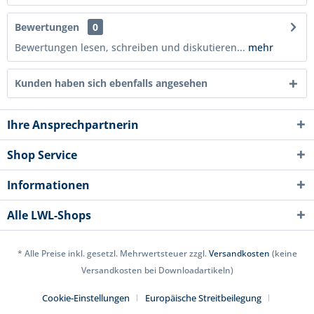
Bewertungen
0
Bewertungen lesen, schreiben und diskutieren...
mehr
Kunden haben sich ebenfalls angesehen
Ihre Ansprechpartnerin
Shop Service
Informationen
Alle LWL-Shops
* Alle Preise inkl. gesetzl. Mehrwertsteuer zzgl.
Versandkosten
(keine
Versandkosten bei Downloadartikeln)
Cookie-Einstellungen
Europäische Streitbeilegung