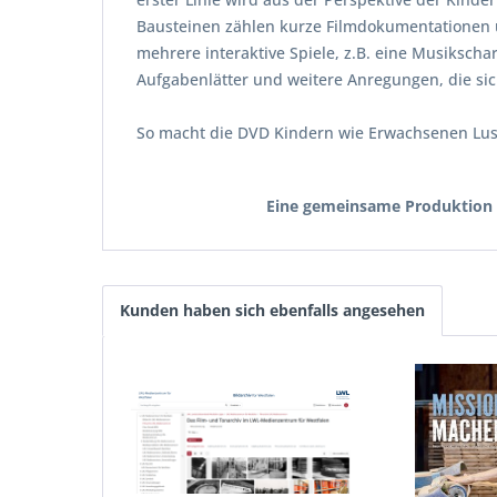
Bausteinen zählen kurze Filmdokumentationen ü
mehrere interaktive Spiele, z.B. eine Musiksch
Aufgabenlätter und weitere Anregungen, die si
So macht die DVD Kindern wie Erwachsenen Lust 
Eine gemeinsame Produktion 
Kunden haben sich ebenfalls angesehen