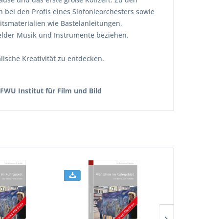
bei den Profis eines Sinfonieorchesters sowie
tsmaterialien wie Bastelanleitungen,
felder Musik und Instrumente beziehen.
ische Kreativität zu entdecken.
U Institut für Film und Bild