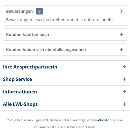
Bewertungen
0
Bewertungen lesen, schreiben und diskutieren...
mehr
Kunden kauften auch
Kunden haben sich ebenfalls angesehen
Ihre Ansprechpartnerin
Shop Service
Informationen
Alle LWL-Shops
* Alle Preise inkl. gesetzl. Mehrwertsteuer zzgl.
Versandkosten
(keine
Versandkosten bei Downloadartikeln)