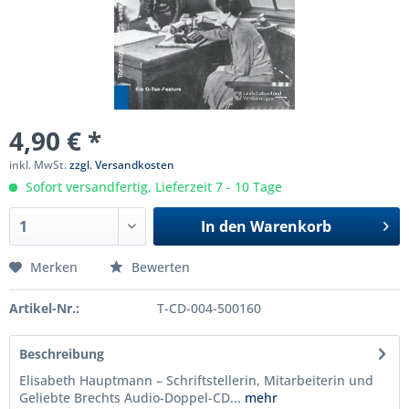
4,90 € *
inkl. MwSt.
zzgl. Versandkosten
Sofort versandfertig, Lieferzeit 7 - 10 Tage
In den
Warenkorb
Merken
Bewerten
Artikel-Nr.:
T-CD-004-500160
Beschreibung
Elisabeth Hauptmann – Schriftstellerin, Mitarbeiterin und
Geliebte Brechts Audio-Doppel-CD...
mehr