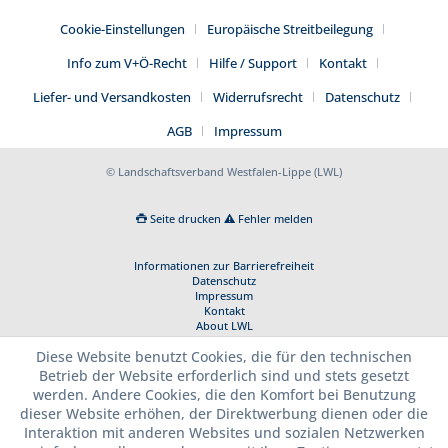
Cookie-Einstellungen
Europäische Streitbeilegung
Info zum V+Ö-Recht
Hilfe / Support
Kontakt
Liefer- und Versandkosten
Widerrufsrecht
Datenschutz
AGB
Impressum
© Landschaftsverband Westfalen-Lippe (LWL)
Seite drucken
Fehler melden
Informationen zur Barrierefreiheit
Datenschutz
Impressum
Kontakt
About LWL
Diese Website benutzt Cookies, die für den technischen
Betrieb der Website erforderlich sind und stets gesetzt
werden. Andere Cookies, die den Komfort bei Benutzung
dieser Website erhöhen, der Direktwerbung dienen oder die
Interaktion mit anderen Websites und sozialen Netzwerken