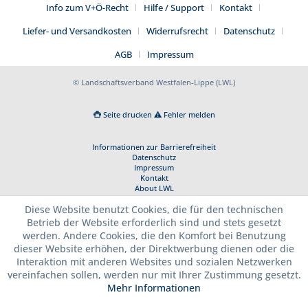
Info zum V+Ö-Recht
Hilfe / Support
Kontakt
Liefer- und Versandkosten
Widerrufsrecht
Datenschutz
AGB
Impressum
© Landschaftsverband Westfalen-Lippe (LWL)
Seite drucken
Fehler melden
Informationen zur Barrierefreiheit
Datenschutz
Impressum
Kontakt
About LWL
Diese Website benutzt Cookies, die für den technischen
Betrieb der Website erforderlich sind und stets gesetzt
werden. Andere Cookies, die den Komfort bei Benutzung
dieser Website erhöhen, der Direktwerbung dienen oder die
Interaktion mit anderen Websites und sozialen Netzwerken
vereinfachen sollen, werden nur mit Ihrer Zustimmung gesetzt.
Mehr Informationen