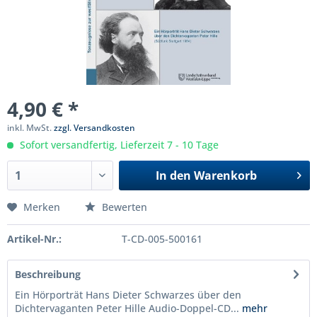
4,90 € *
inkl. MwSt.
zzgl. Versandkosten
Sofort versandfertig, Lieferzeit 7 - 10 Tage
In den
Warenkorb
Merken
Bewerten
Artikel-Nr.:
T-CD-005-500161
Beschreibung
Ein Hörporträt Hans Dieter Schwarzes über den
Dichtervaganten Peter Hille Audio-Doppel-CD...
mehr