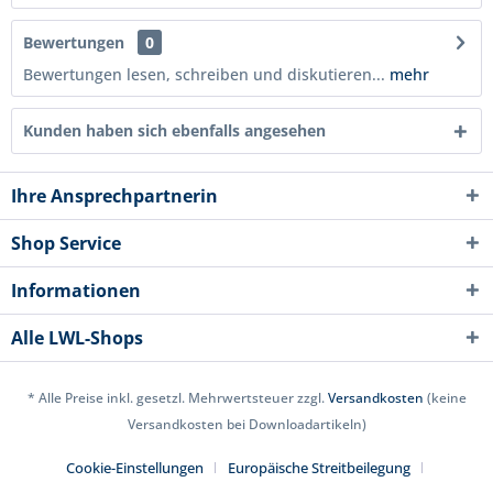
Bewertungen
0
Bewertungen lesen, schreiben und diskutieren...
mehr
Kunden haben sich ebenfalls angesehen
Ihre Ansprechpartnerin
Shop Service
Informationen
Alle LWL-Shops
* Alle Preise inkl. gesetzl. Mehrwertsteuer zzgl.
Versandkosten
(keine
Versandkosten bei Downloadartikeln)
Cookie-Einstellungen
Europäische Streitbeilegung