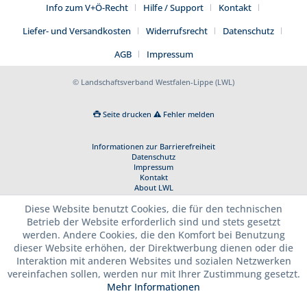
Info zum V+Ö-Recht
Hilfe / Support
Kontakt
Liefer- und Versandkosten
Widerrufsrecht
Datenschutz
AGB
Impressum
© Landschaftsverband Westfalen-Lippe (LWL)
Seite drucken
Fehler melden
Informationen zur Barrierefreiheit
Datenschutz
Impressum
Kontakt
About LWL
Diese Website benutzt Cookies, die für den technischen
Betrieb der Website erforderlich sind und stets gesetzt
werden. Andere Cookies, die den Komfort bei Benutzung
dieser Website erhöhen, der Direktwerbung dienen oder die
Interaktion mit anderen Websites und sozialen Netzwerken
vereinfachen sollen, werden nur mit Ihrer Zustimmung gesetzt.
Mehr Informationen