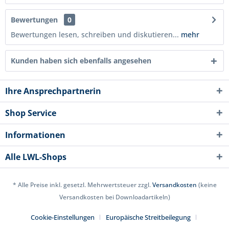
Bewertungen
0
Bewertungen lesen, schreiben und diskutieren...
mehr
Kunden haben sich ebenfalls angesehen
Ihre Ansprechpartnerin
Shop Service
Informationen
Alle LWL-Shops
* Alle Preise inkl. gesetzl. Mehrwertsteuer zzgl.
Versandkosten
(keine
Versandkosten bei Downloadartikeln)
Cookie-Einstellungen
Europäische Streitbeilegung