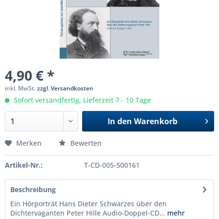
4,90 € *
inkl. MwSt.
zzgl. Versandkosten
Sofort versandfertig, Lieferzeit 7 - 10 Tage
In den
Warenkorb
Merken
Bewerten
Artikel-Nr.:
T-CD-005-500161
Beschreibung
Ein Hörporträt Hans Dieter Schwarzes über den
Dichtervaganten Peter Hille Audio-Doppel-CD...
mehr