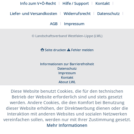
Info zum V+Ö-Recht
Hilfe / Support
Kontakt
Liefer- und Versandkosten
Widerrufsrecht
Datenschutz
AGB
Impressum
© Landschaftsverband Westfalen-Lippe (LWL)
Seite drucken
Fehler melden
Informationen zur Barrierefreiheit
Datenschutz
Impressum
Kontakt
About LWL
Diese Website benutzt Cookies, die für den technischen
Betrieb der Website erforderlich sind und stets gesetzt
werden. Andere Cookies, die den Komfort bei Benutzung
dieser Website erhöhen, der Direktwerbung dienen oder die
Interaktion mit anderen Websites und sozialen Netzwerken
vereinfachen sollen, werden nur mit Ihrer Zustimmung gesetzt.
Mehr Informationen