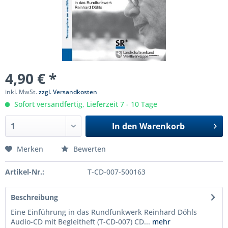
4,90 € *
inkl. MwSt.
zzgl. Versandkosten
Sofort versandfertig, Lieferzeit 7 - 10 Tage
In den
Warenkorb
Merken
Bewerten
Artikel-Nr.:
T-CD-007-500163
Beschreibung
Eine Einführung in das Rundfunkwerk Reinhard Döhls
Audio-CD mit Begleitheft (T-CD-007) CD...
mehr