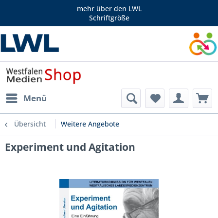
mehr über den LWL
Schriftgröße
Menü
Übersicht
Weitere Angebote
Experiment und Agitation