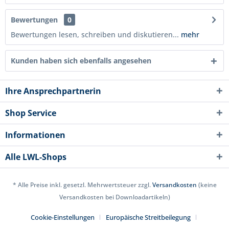
Bewertungen
0
Bewertungen lesen, schreiben und diskutieren...
mehr
Kunden haben sich ebenfalls angesehen
Ihre Ansprechpartnerin
Shop Service
Informationen
Alle LWL-Shops
* Alle Preise inkl. gesetzl. Mehrwertsteuer zzgl.
Versandkosten
(keine
Versandkosten bei Downloadartikeln)
Cookie-Einstellungen
Europäische Streitbeilegung