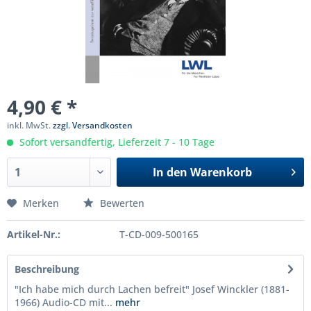
4,90 € *
inkl. MwSt.
zzgl. Versandkosten
Sofort versandfertig, Lieferzeit 7 - 10 Tage
In den
Warenkorb
Merken
Bewerten
Artikel-Nr.:
T-CD-009-500165
Beschreibung
"Ich habe mich durch Lachen befreit" Josef Winckler (1881-
1966) Audio-CD mit...
mehr