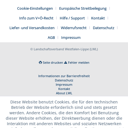
Cookie-Einstellungen
Europäische Streitbeilegung
Info zum V+Ö-Recht
Hilfe / Support
Kontakt
Liefer- und Versandkosten
Widerrufsrecht
Datenschutz
AGB
Impressum
© Landschaftsverband Westfalen-Lippe (LWL)
Seite drucken
Fehler melden
Informationen zur Barrierefreiheit
Datenschutz
Impressum
Kontakt
About LWL
Diese Website benutzt Cookies, die für den technischen
Betrieb der Website erforderlich sind und stets gesetzt
werden. Andere Cookies, die den Komfort bei Benutzung
dieser Website erhöhen, der Direktwerbung dienen oder die
Interaktion mit anderen Websites und sozialen Netzwerken