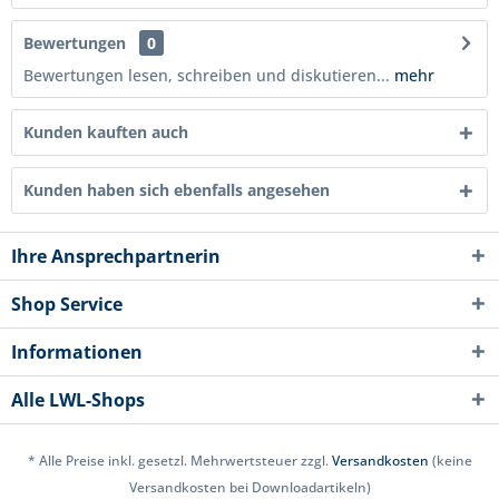
Bewertungen
0
Bewertungen lesen, schreiben und diskutieren...
mehr
Kunden kauften auch
Kunden haben sich ebenfalls angesehen
Ihre Ansprechpartnerin
Shop Service
Informationen
Alle LWL-Shops
* Alle Preise inkl. gesetzl. Mehrwertsteuer zzgl.
Versandkosten
(keine
Versandkosten bei Downloadartikeln)